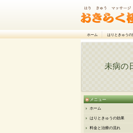
ホーム
はりときゅうの
未病の
メニュー
ホーム
はりときゅうの効果
料金と治療の流れ