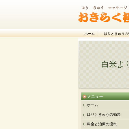
ホーム
はりときゅうの
白米よ
メニュー
ホーム
はりときゅうの効果
料金と治療の流れ